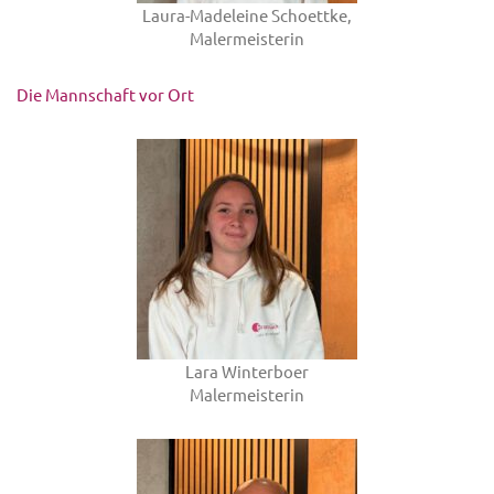
Laura-Madeleine Schoettke,
Malermeisterin
Die Mannschaft vor Ort
Lara Winterboer
Malermeisterin