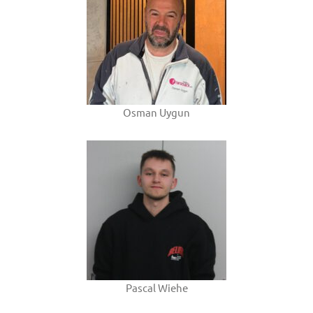
Osman Uygun
Pascal Wiehe