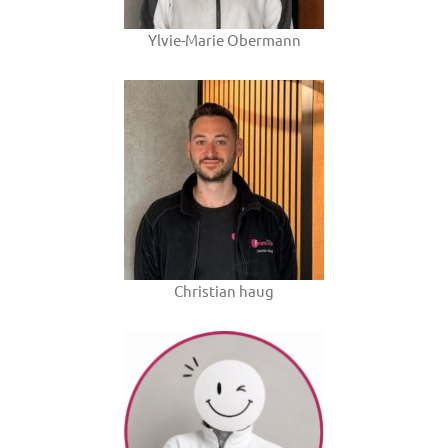
Ylvie-Marie Obermann
Christian haug