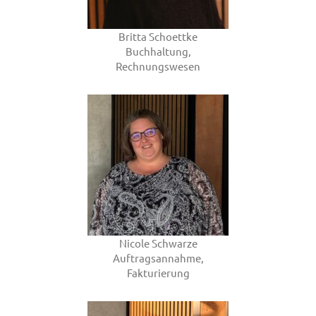
Britta Schoettke
Buchhaltung,
Rechnungswesen
Nicole Schwarze
Auftragsannahme,
Fakturierung