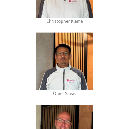
Christopher Klama
Ömer Savas