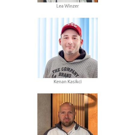
Lea Winzer
Kenan Kasikci