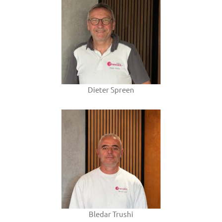
Dieter Spreen
Bledar Trushi