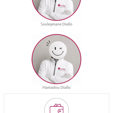
Souleymane Diallo
Mamadou Diallo