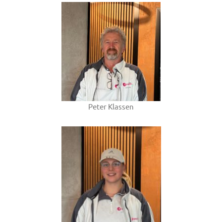
Peter Klassen