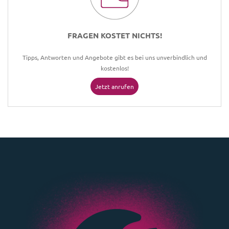
FRAGEN KOSTET NICHTS!
Tipps, Antworten und Angebote gibt es bei uns unverbindlich und
kostenlos!
Jetzt anrufen