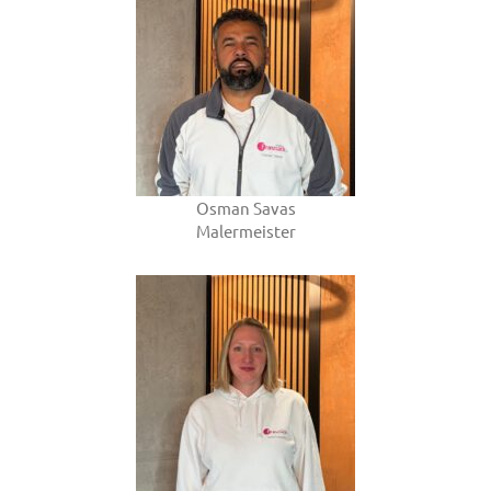
Osman Savas
Malermeister