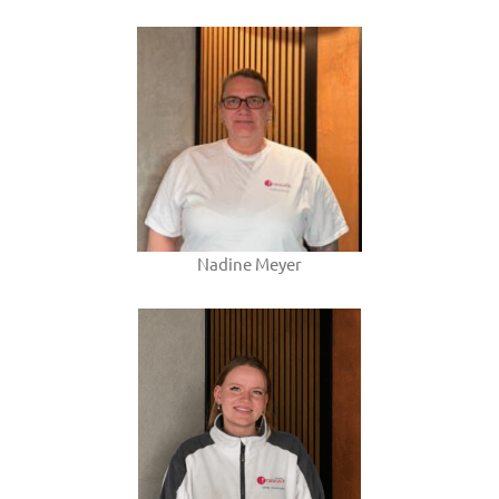
Nadine Meyer