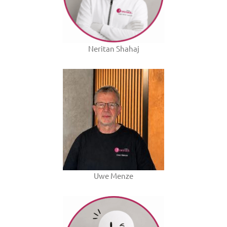
Neritan Shahaj
Uwe Menze