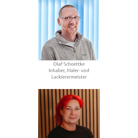
Olaf Schoettke
Inhaber, Maler- und
Lackierermeister